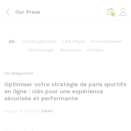
Our Press
0
All
Uncategorized
Life Style
Entertaiment
Technology
Business
Others
Uncategorized
Optimiser votre stratégie de paris sportifs
en ligne : clés pour une expérience
sécurisée et performante
August 6, 2025
by
kanini